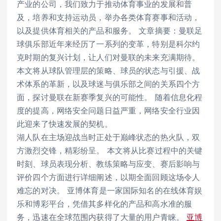
产业的公司，我们致力于推动体育事业的发展和普
及，培养和支持运动员，举办各类体育赛事和活动，
以及提供体育相关的产品和服务。 文章摘要：曼联足
球俱乐部近年来经历了一系列的变革，特别是科尔约
克时期的复兴计划，让人们对曼联的未来充满期待。
本文将从球队管理层的策略、球员的状态与引援、战
术体系的革新，以及球迷与俱乐部之间的关系四个方
面，探讨曼联在新赛季复兴的可能性。 随着信息化程
度的提高，网络安全问题日益严重，网络安全行业因
此迎来了快速发展的契机。
湖人队在主场迎战当时正处于巅峰状态的热火队，双
方激烈交锋，精彩纷呈。 本文将从比赛过程中的关键
时刻、球员表现分析、教练策略与应变、赛后影响与
评价四个方面进行详细阐述，以期全面回顾这场令人
难忘的对决。 亚博体育是一家国际知名的在线体育娱
乐和博彩平台，凭借其多样化的产品和高水准的服
务，迅速在全球范围内获得了大量的用户青睐。
亚博