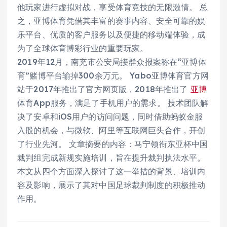
他玩家进行虚拟对战，享受体育竞技的无限激情。 总
之，亚博体育凭借其丰富的赛事内容、安全可靠的娱
乐平台、优质的客户服务以及便捷的移动端体验，成
为了全球体育博彩行业的重要玩家。
2019年12月，南充市公安局接群众报案称在“亚博体
育”赌博平台输掉300余万元。 Yabo亚博体育官方网
站于2017年推出了官方网页版，2018年推出了
亚博
体育App服务，满足了手机用户的需求。 技术团队解
决了安卓和iOS用户的访问问题，同时借助蚂蚁金服
入股的机会，与微软、阿里等互联网巨头合作，开创
了行业先河。 文章摘要的内容：马宁领衔东亚杯中国
裁判组完成新规实施培训，旨在提升裁判执法水平。
本文从四个方面深入探讨了这一举措的背景、培训内
容及影响，展示了其对中国足球裁判制度的积极推动
作用。