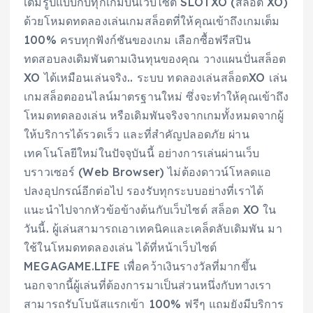
เต็มรูปแบบกับทุกเกมบนเว็บไซต์ SLOTXO (สล็อต XO)
ด้วยโหมดทดลองเล่นเกมสล็อตที่ให้คุณเข้าถึงเกมเต็ม
100% ครบทุกฟังก์ชันของเกม เลือกซื้อฟรีสปิน
ทดสอบลงเดิมพันตามเงินทุนของคุณ วางแผนปั่นสล็อต
XO ได้เหมือนเล่นจริง.. ระบบ ทดลองเล่นสล็อตXO เล่น
เกมสล็อตออนไลน์มาตรฐานใหม่ ซึ่งจะทำให้คุณเข้าถึง
โหมดทดลองเล่น หรือเดิมพันจริงจากเกมทั้งหมดจากผู้
ให้บริการได้รวดเร็ว และที่สำคัญปลอดภัย ผ่าน
เทคโนโลยีใหม่ในปัจจุบันนี้ อย่างการเล่นผ่านเว็บ
บราวเซอร์ (Web Browser) ไม่ต้องดาวน์โหลดแอ
ปลงอุปกรณ์อีกต่อไป รองรับทุกระบบอย่างที่เราได้
แนะนำไปจากหัวข้อข้างต้นกับเว็บไซต์ สล็อต XO ใน
วันนี้. ผู้เล่นสามารถเอาเทคนิคและเคล็ดลับเดิมพัน มา
ใช้ในโหมดทดลองเล่น ได้ที่หน้าเว็บไซต์
MEGAGAME.LIFE เพื่อคว้าเงินรางวัลที่มากขึ้น
นอกจากนี้ผู้เล่นที่ต้องการมาเป็นส่วนหนึ่งกับทางเรา
สามารถรับโบนัสแรกเข้า 100% ฟรีๆ แถมยังมีบริการ