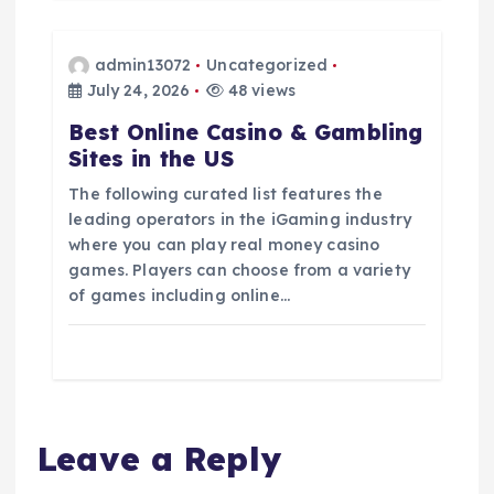
n
admin13072
Uncategorized
July 24, 2026
48 views
Best Online Casino & Gambling
Sites in the US
The following curated list features the
leading operators in the iGaming industry
where you can play real money casino
games. Players can choose from a variety
of games including online…
Leave a Reply