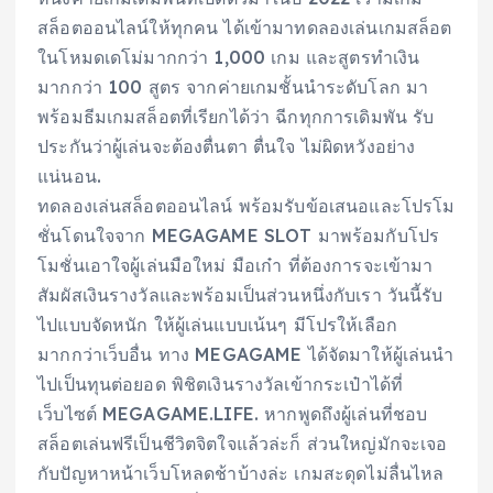
สล็อตออนไลน์ให้ทุกคน ได้เข้ามาทดลองเล่นเกมสล็อต
ในโหมดเดโม่มากกว่า 1,000 เกม และสูตรทำเงิน
มากกว่า 100 สูตร จากค่ายเกมชั้นนำระดับโลก มา
พร้อมธีมเกมสล็อตที่เรียกได้ว่า ฉีกทุกการเดิมพัน รับ
ประกันว่าผู้เล่นจะต้องตื่นตา ตื่นใจ ไม่ผิดหวังอย่าง
แน่นอน.
ทดลองเล่นสล็อตออนไลน์ พร้อมรับข้อเสนอและโปรโม
ชั่นโดนใจจาก MEGAGAME SLOT มาพร้อมกับโปร
โมชั่นเอาใจผู้เล่นมือใหม่ มือเก๋า ที่ต้องการจะเข้ามา
สัมผัสเงินรางวัลและพร้อมเป็นส่วนหนึ่งกับเรา วันนี้รับ
ไปแบบจัดหนัก ให้ผู้เล่นแบบเน้นๆ มีโปรให้เลือก
มากกว่าเว็บอื่น ทาง MEGAGAME ได้จัดมาให้ผู้เล่นนำ
ไปเป็นทุนต่อยอด พิชิตเงินรางวัลเข้ากระเป๋าได้ที่
เว็บไซต์ MEGAGAME.LIFE. หากพูดถึงผู้เล่นที่ชอบ
สล็อตเล่นฟรีเป็นชีวิตจิตใจแล้วล่ะก็ ส่วนใหญ่มักจะเจอ
กับปัญหาหน้าเว็บโหลดช้าบ้างล่ะ เกมสะดุดไม่ลื่นไหล