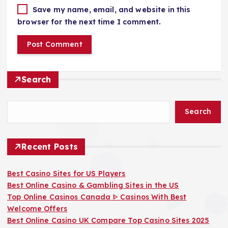
Save my name, email, and website in this
browser for the next time I comment.
Search
Search
Recent Posts
Best Casino Sites for US Players
Best Online Casino & Gambling Sites in the US
Top Online Casinos Canada ᐈ Casinos With Best
Welcome Offers
Best Online Casino UK Compare Top Casino Sites 2025