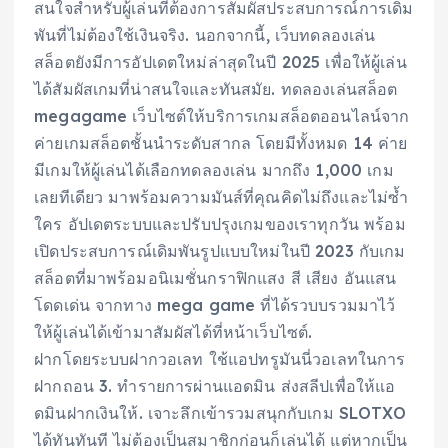
สนใจสำหรับผู้เล่นที่ต้องการสัมผัสประสบการณ์การเดิม
พันที่ไม่ต้องใช้เงินจริง. นอกจากนี้, เว็บทดลองเล่น
สล็อตยังมีการอัปเดตใหม่ล่าสุดในปี 2025 เพื่อให้ผู้เล่น
ได้สัมผัสเกมที่น่าสนใจและทันสมัย. ทดลองเล่นสล็อต
megagame เว็บไซต์ให้บริการเกมสล็อตออนไลน์จาก
ค่ายเกมสล็อตชั้นนำระดับสากล โดยมีทั้งหมด 14 ค่าย
มีเกมให้ผู้เล่นได้เลือกทดลองเล่น มากถึง 1,000 เกม
เลยทีเดียว มาพร้อมความมันส์ที่คุณคิดไม่ถึงและไม่ซ้ำ
ใคร อัปเดตระบบและปรับปรุงเกมของเราทุกวัน พร้อม
เปิดประสบการณ์เดิมพันรูปแบบใหม่ในปี 2023 กับเกม
สล็อตที่มาพร้อมอนิเมชั่นกราฟิกแสง สี เสียง อันแสน
โดดเด่น จากทาง mega game ที่ได้รวบบรวมมาไว้
ให้ผู้เล่นได้เข้ามาสัมผัสได้ที่หน้าเว็บไซต์.
ฝากโดยระบบฝากวอเลท ใช้แอปทรูมันนี่วอเลทในการ
ฝากถอน 3. ทำรายการผ่านแอดมิน ส่งสลีปเพื่อให้แอ
ดมินฝากเงินให้. เจาะลึกเข้ารวมสนุกกับเกม SLOTXO
ได้ทันทันที ไม่ต้องเป็นสมาชิกก่อนก็เล่นได้ แต่หากเป็น