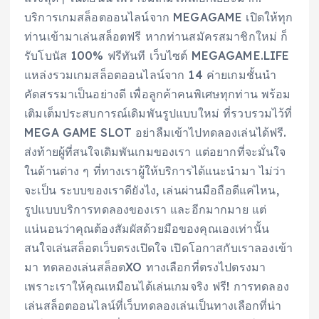
บริการเกมสล็อตออนไลน์จาก MEGAGAME เปิดให้ทุก
ท่านเข้ามาเล่นสล็อตฟรี หากท่านสมัครสมาชิกใหม่ ก็
รับโบนัส 100% ฟรีทันที เว็บไซต์ MEGAGAME.LIFE
แหล่งรวมเกมสล็อตออนไลน์จาก 14 ค่ายเกมชั้นนำ
คัดสรรมาเป็นอย่างดี เพื่อลูกค้าคนพิเศษทุกท่าน พร้อม
เติมเต็มประสบการณ์เดิมพันรูปแบบใหม่ ที่รวบรวมไว้ที่
MEGA GAME SLOT อย่าลืมเข้าไปทดลองเล่นได้ฟรี.
ส่งท้ายผู้ที่สนใจเดิมพันเกมของเรา แต่อยากที่จะมั่นใจ
ในด้านต่าง ๆ ที่ทางเราผู้ให้บริการได้แนะนำมา ไม่ว่า
จะเป็น ระบบของเราดียังไง, เล่นผ่านมือถือดีแค่ไหน,
รูปแบบบริการทดลองของเรา และอีกมากมาย แต่
แน่นอนว่าคุณต้องสัมผัสด้วยมือของคุณเองเท่านั้น
สนใจเล่นสล็อตเว็บตรงเปิดใจ เปิดโอกาสกับเราลองเข้า
มา ทดลองเล่นสล็อตXO ทางเลือกที่ตรงไปตรงมา
เพราะเราให้คุณเหมือนได้เล่นเกมจริง ฟรี! การทดลอง
เล่นสล็อตออนไลน์ที่เว็บทดลองเล่นเป็นทางเลือกที่น่า