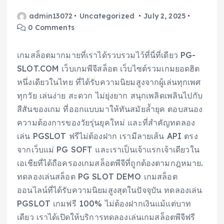
admin13072
Uncategorized
July 2, 2025
0 Comments
เกมสล็อตมากมายที่เราได้รวบรวมไว้ที่นี่ที่เดียว PG-
SLOT.COM เว็บเกมพีจีสล็อต เว็บไซต์รวมเกมยอดฮิต
หนึ่งเดียวในไทย ที่ได้รับความนิยมสูงจากผู้เล่นทุกเพศ
ทุกวัย เล่นง่าย สะดวก ไม่ยุ่งยาก สนุกเพลิดเพลินไปกับ
สีสันของเกม ที่ออกแบบมาให้ทันสมัยล้ำยุค ตอบสนอง
ความต้องการของวัยรุ่นยุคใหม่ และที่สำคัญทดลอง
เล่น PGSLOT ฟรีไม่ต้องฝาก เรามีลายเส้น API ตรง
จากเว็บแม่ PG SOFT และเราเป็นเจ้าแรกเจ้าเดียวใน
เอเชียที่ได้ถือครองเกมสล็อตพีจีที่ถูกต้องตามกฎหมาย.
ทดลองเล่นสล็อต PG SLOT DEMO เกมสล็อต
ออนไลน์ที่ได้รับความนิยมสูงสุดในปัจจุบัน ทดลองเล่น
PGSLOT เกมฟรี 100% ไม่ต้องฝากเงินแม้แต่บาท
เดียว เราได้เปิดให้บริการทดลองเล่นเกมสล็อตพีจีฟรี