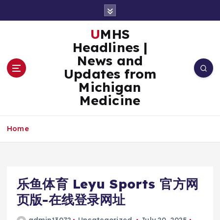
S
k
i
UMHS
p
Headlines |
t
News and
o
Updates from
c
Michigan
o
n
Medicine
t
e
Home
n
t
乐鱼体育 Leyu Sports 官方网
页版-在线登录网址
admin13072
Uncategorized
July 20, 2025