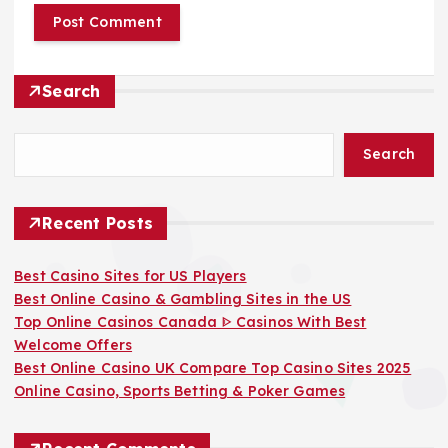
Search
Search
Recent Posts
Best Casino Sites for US Players
Best Online Casino & Gambling Sites in the US
Top Online Casinos Canada ᐈ Casinos With Best
Welcome Offers
Best Online Casino UK Compare Top Casino Sites 2025
Online Casino, Sports Betting & Poker Games