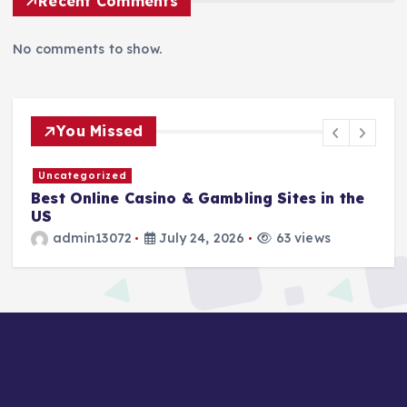
Recent Comments
No comments to show.
You Missed
Uncategorized
Best Online Casino & Gambling Sites in the
T
US
B
admin13072
July 24, 2026
63 views