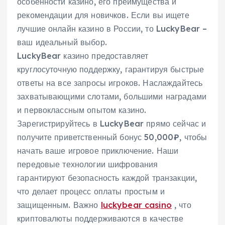
особенности казино, его преимущества и
рекомендации для новичков. Если вы ищете
лучшие онлайн казино в России, то LuckyBear –
ваш идеальный выбор.
LuckyBear казино предоставляет
круглосуточную поддержку, гарантируя быстрые
ответы на все запросы игроков. Наслаждайтесь
захватывающими слотами, большими наградами
и первоклассным опытом казино.
Зарегистрируйтесь в LuckyBear прямо сейчас и
получите приветственный бонус 50,000₽, чтобы
начать ваше игровое приключение. Наши
передовые технологии шифрования
гарантируют безопасность каждой транзакции,
что делает процесс оплаты простым и
защищенным. Важно
luckybear casino
, что
криптовалюты поддерживаются в качестве