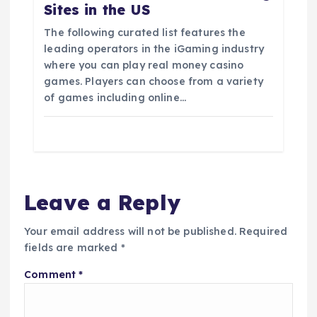
Sites in the US
The following curated list features the
leading operators in the iGaming industry
where you can play real money casino
games. Players can choose from a variety
of games including online…
Leave a Reply
Your email address will not be published.
Required
fields are marked
*
Comment
*