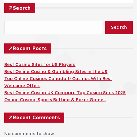
Search
Search
Recent Posts
Best Casino Sites for US Players
Best Online Casino & Gambling Sites in the US
Top Online Casinos Canada ᐈ Casinos With Best
Welcome Offers
Best Online Casino UK Compare Top Casino Sites 2025
Online Casino, Sports Betting & Poker Games
Recent Comments
No comments to show.